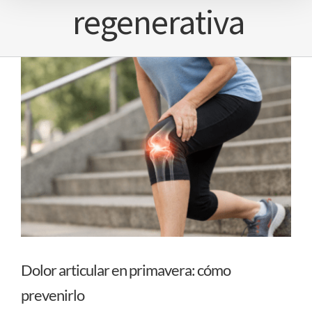
regenerativa
articular
Dolor articular en primavera: cómo
prevenirlo