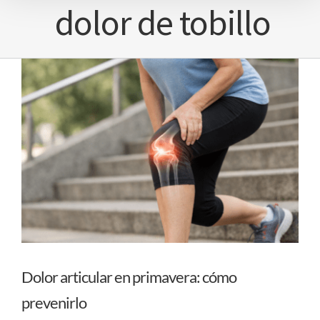
dolor de tobillo
Dolor articular en primavera: cómo
prevenirlo