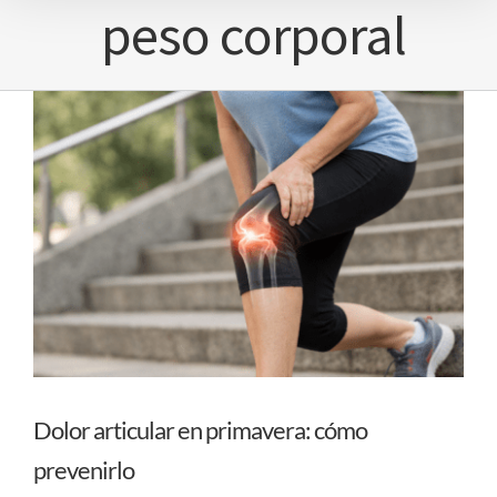
peso corporal
Dolor articular en primavera: cómo
prevenirlo