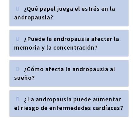
¿Qué papel juega el estrés en la
andropausia?
¿Puede la andropausia afectar la
memoria y la concentración?
¿Cómo afecta la andropausia al
sueño?
¿La andropausia puede aumentar
el riesgo de enfermedades cardíacas?