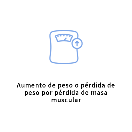
Aumento de peso o pérdida de
peso por pérdida de masa
muscular