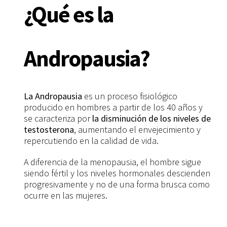
¿Qué es la
Andropausia?
La Andropausia
es un proceso fisiológico
producido en hombres a partir de los 40 años y
se caracteriza por
la disminución de los niveles de
testosterona
, aumentando el envejecimiento y
repercutiendo en la calidad de vida.
A diferencia de la menopausia, el hombre sigue
siendo fértil y los niveles hormonales descienden
progresivamente y no de una forma brusca como
ocurre en las mujeres.