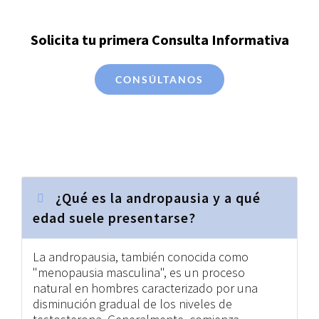
Solicita tu primera Consulta Informativa
CONSÚLTANOS
¿Qué es la andropausia y a qué
edad suele presentarse?
La andropausia, también conocida como
"menopausia masculina", es un proceso
natural en hombres caracterizado por una
disminución gradual de los niveles de