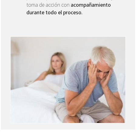
toma de acción con
acompañamiento
durante todo el proceso.