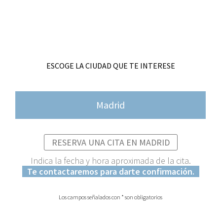
ESCOGE LA CIUDAD QUE TE INTERESE
Madrid
RESERVA UNA CITA EN MADRID
Indica la fecha y hora aproximada de la cita.
Te contactaremos para darte confirmación.
Los campos señalados con * son obligatorios