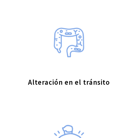
Alteración en el tránsito