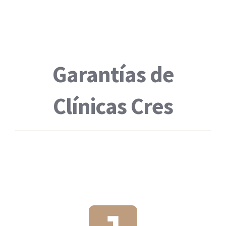
Garantías de
Clínicas Cres