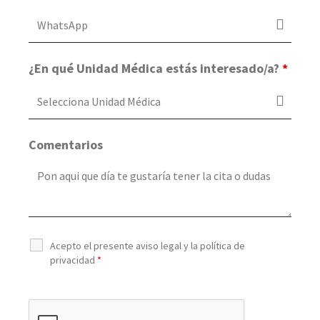
¿En qué Unidad Médica estás interesado/a?
*
Comentarios
Acepto el presente aviso legal y la política de
privacidad
*