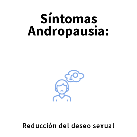
Síntomas
Andropausia:
Reducción del deseo sexual