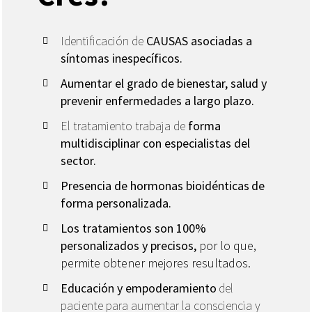
Identificación de
CAUSAS asociadas a
síntomas inespecíficos.
Aumentar el grado de bienestar, salud y
prevenir enfermedades a largo plazo.
El tratamiento trabaja
de
forma
multidisciplinar con especialistas del
sector.
Presencia de hormonas bioidénticas
de
forma personalizada
.
Los tratamientos son 100%
personalizados y precisos,
por lo que,
permite obtener mejores resultados.
Educación y empoderamiento
del
paciente para aumentar la consciencia y