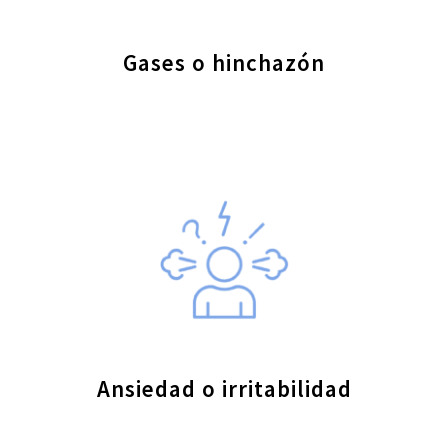
Gases o hinchazón
Ansiedad o irritabilidad