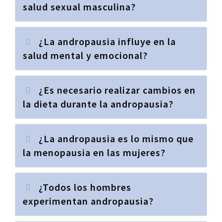
salud sexual masculina?
¿La andropausia influye en la
salud mental y emocional?
¿Es necesario realizar cambios en
la dieta durante la andropausia?
¿La andropausia es lo mismo que
la menopausia en las mujeres?
¿Todos los hombres
experimentan andropausia?