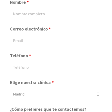
Nombre
*
Correo electrónico
*
Teléfono
*
Elige nuestra clínica
*
¿Cómo prefieres que te contactemos?