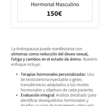
La Andropausia puede manifestarse con
síntomas como reducción del deseo sexual,
fatiga y cambios en el estado de ánimo.
Nuestro
enfoque incluye:
Terapias hormonales personalizadas:
Uso
de testosterona inyectable o geles
transdérmicos adaptados a los niveles
hormonales y objetivos de cada paciente.
Evaluación integral:
Análisis detallado para
identificar desequilibrios hormonales y
diseñar un plan de tratamiento adecuado.