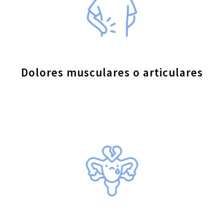
Dolores musculares o articulares