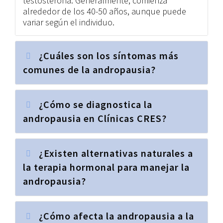
testosterona. Generalmente, comienza
alrededor de los 40-50 años, aunque puede
variar según el individuo.
¿Cuáles son los síntomas más
comunes de la andropausia?
¿Cómo se diagnostica la
andropausia en Clínicas CRES?
¿Existen alternativas naturales a
la terapia hormonal para manejar la
andropausia?
¿Cómo afecta la andropausia a la