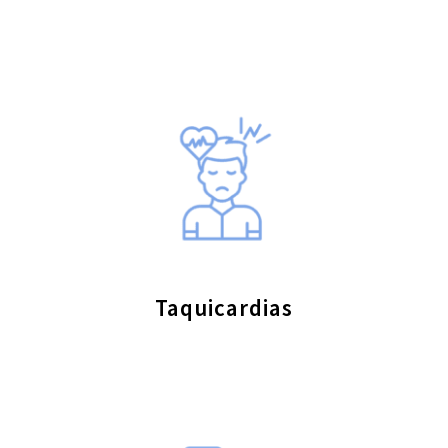
Taquicardias