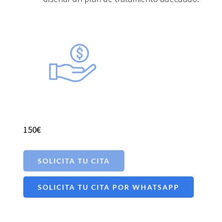
150€
SOLICITA TU CITA
SOLICITA TU CITA POR WHATSAPP