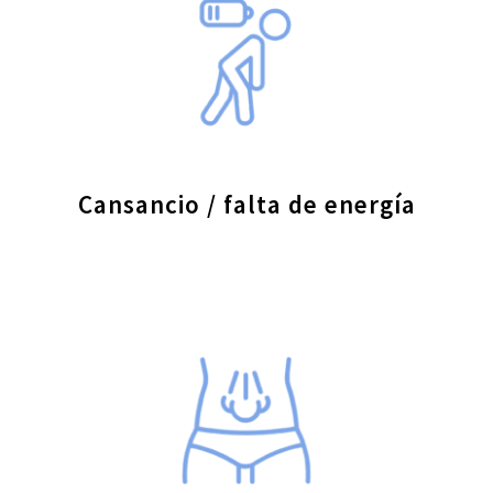
Cansancio / falta de energía