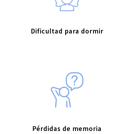
Dificultad para dormir
Pérdidas de memoria