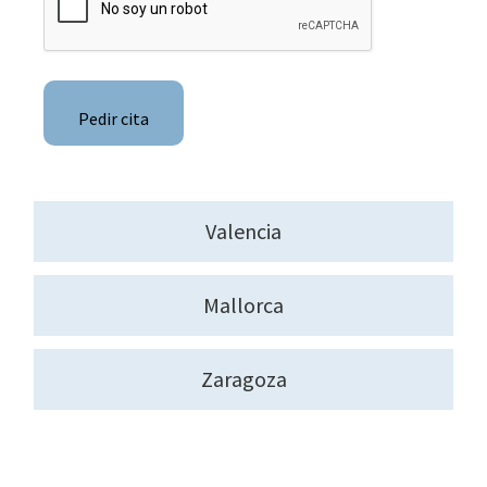
Valencia
Mallorca
Zaragoza