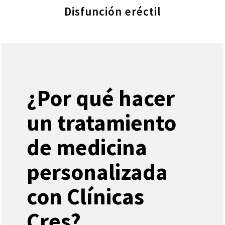
Disfunción eréctil
¿Por qué hacer
un tratamiento
de medicina
personalizada
con Clínicas
Cres?