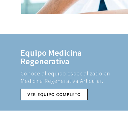
Equipo Medicina
Regenerativa
Conoce al equipo especializado en
Medicina Regenerativa Articular.
VER EQUIPO COMPLETO