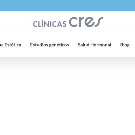
a Estética
Estudios genéticos
Salud Hormonal
Blog