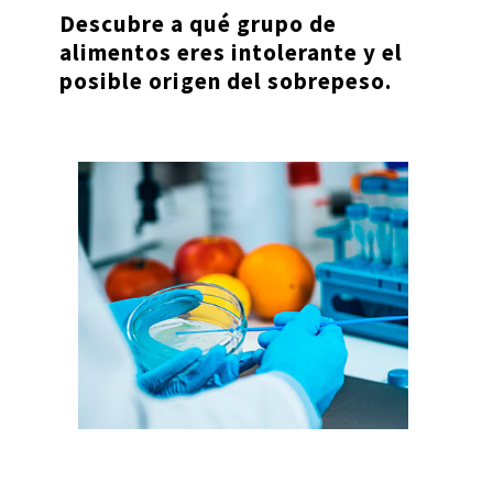
Descubre a qué grupo de
alimentos eres intolerante y el
posible origen del sobrepeso.