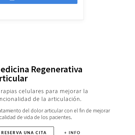
edicina Regenerativa
rticular
rapias celulares para mejorar la
ncionalidad de la articulación.
atamiento del dolor articular con el fin de mejorar
 calidad de vida de los pacientes.
RESERVA UNA CITA
+ INFO