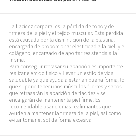
La flacidez corporal es la pérdida de tono y de
firmeza de la piel y el tejido muscular. Esta pérdida
está causada por la disminución de la elastina,
encargada de proporcionar elasticidad a la piel, y el
colágeno, encargado de aportar resistencia a la
misma.
Para conseguir retrasar su aparición es importante
realizar ejercicio físico y llevar un estilo de vida
saludable ya que ayuda a estar en buena forma, lo
que supone tener unos músculos fuertes y sanos
que retrasarán la aparición de flacidez y se
encargarán de mantener la piel firme. Es
recomendable usar cremas reafirmantes que
ayuden a mantener la firmeza de la piel, así como
evitar tomar el sol de forma excesiva.