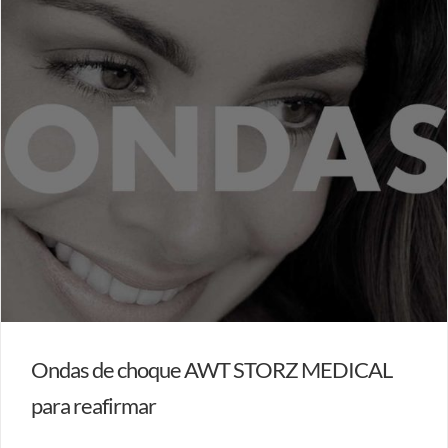
Ondas de choque AWT STORZ MEDICAL
para reafirmar