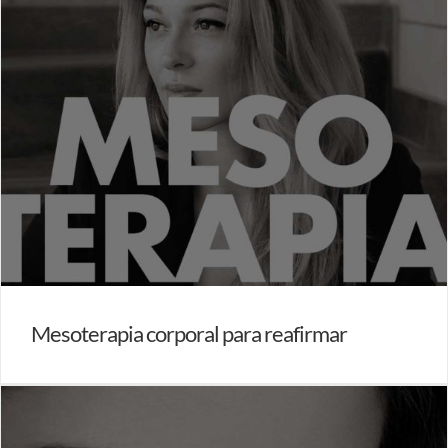
Mesoterapia corporal para reafirmar