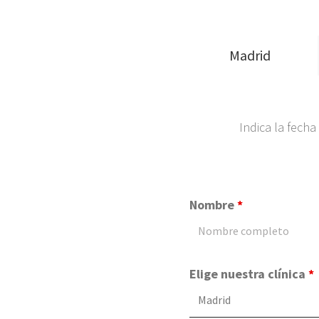
Madrid
Indica la fecha
Nombre
*
Elige nuestra clínica
*