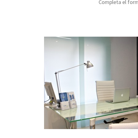
Completa el form