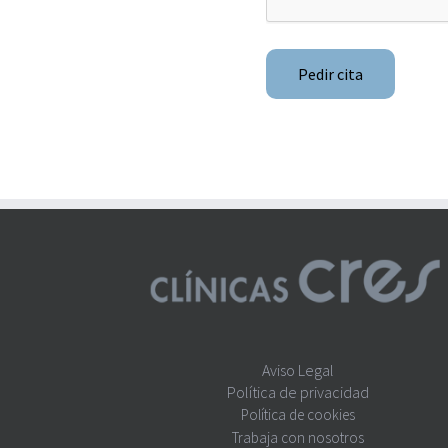
Aviso Legal
Política de privacidad
Política de cookies
Trabaja con nosotros