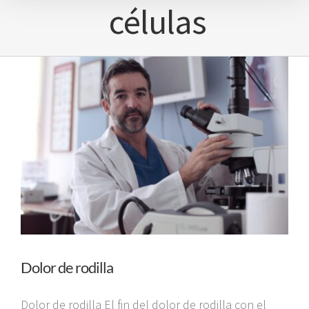
células
Dolor de rodilla
Dolor de rodilla El fin del dolor de rodilla con el