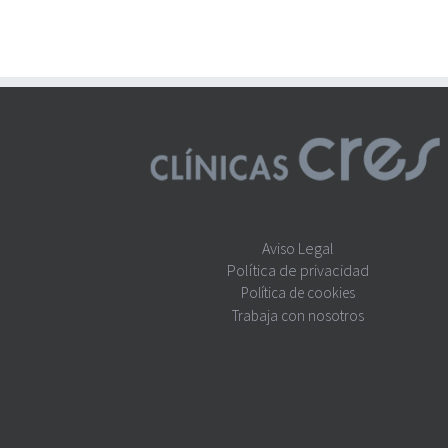
Aviso Legal
Política de privacidad
Política de cookies
Trabaja con nosotros