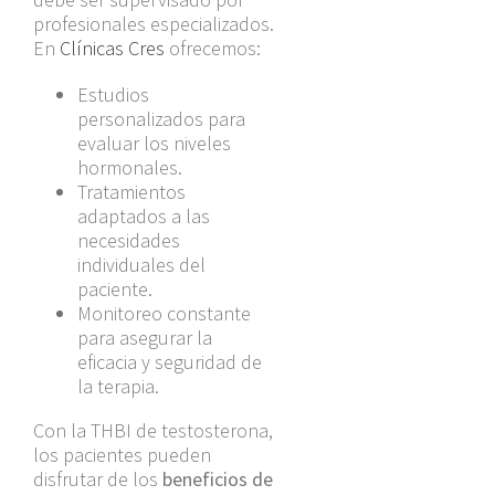
profesionales especializados.
En
Clínicas Cres
ofrecemos:
Estudios
personalizados para
evaluar los niveles
hormonales.
Tratamientos
adaptados a las
necesidades
individuales del
paciente.
Monitoreo constante
para asegurar la
eficacia y seguridad de
la terapia.
Con la THBI de testosterona,
los pacientes pueden
disfrutar de los
beneficios de