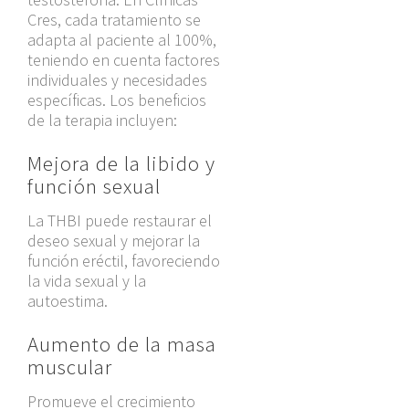
Cres, cada tratamiento se
adapta al paciente al 100%,
teniendo en cuenta factores
individuales y necesidades
específicas. Los beneficios
de la terapia incluyen:
Mejora de la libido y
función sexual
La THBI puede restaurar el
deseo sexual y mejorar la
función eréctil, favoreciendo
la vida sexual y la
autoestima.
Aumento de la masa
muscular
Promueve el crecimiento