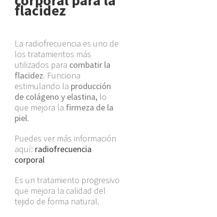
corporal para la
flacidez
La radiofrecuencia es uno de
los tratamientos más
utilizados para
combatir la
flacidez.
Funciona
estimulando la
producción
de colágeno y elastina,
lo
que mejora la
firmeza de la
piel.
Puedes ver más información
aquí:
radiofrecuencia
corporal
Es un tratamiento progresivo
que mejora la calidad del
tejido de forma natural.