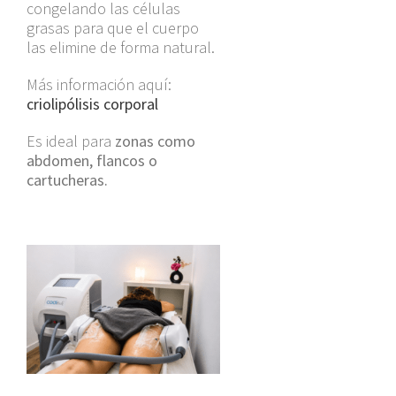
congelando las células
grasas para que el cuerpo
las elimine de forma natural.
Más información aquí:
criolipólisis corporal
Es ideal para
zonas como
abdomen, flancos o
cartucheras.