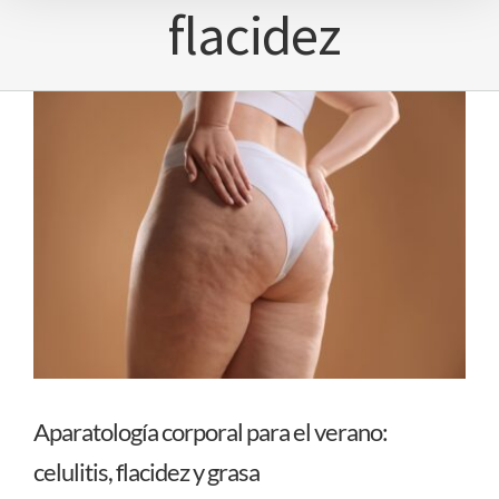
flacidez
Aparatología corporal para el verano:
celulitis, flacidez y grasa