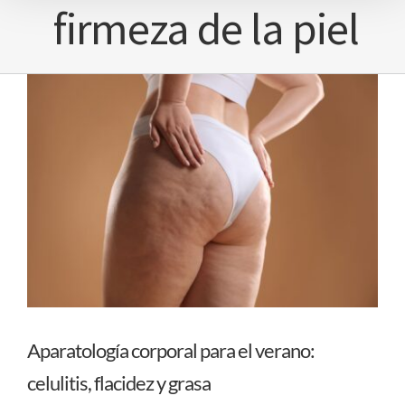
firmeza de la piel
Aparatología corporal para el verano:
celulitis, flacidez y grasa