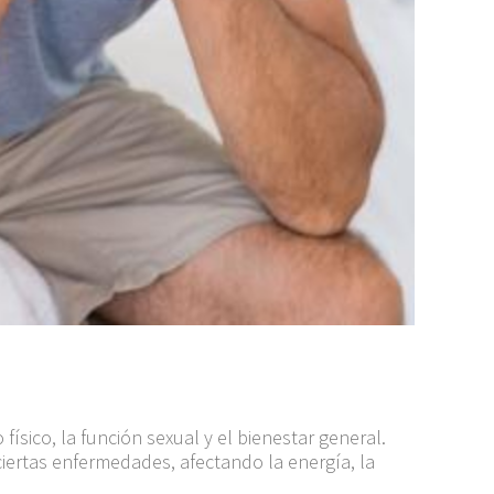
ísico, la función sexual y el bienestar general.
iertas enfermedades, afectando la energía, la