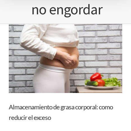
no engordar
Almacenamiento de grasa corporal: como
reducir el exceso