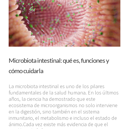
Microbiota intestinal: qué es, funciones y
cómo cuidarla
La microbiota intestinal es uno de los pilares
fundamentales de la salud humana. En los últimos
años, la ciencia ha demostrado que este
ecosistema de microorganismos no solo interviene
en la digestión, sino también en el sistema
inmunitario, el metabolismo e incluso el estado de
ánimo.Cada vez existe más evidencia de que el