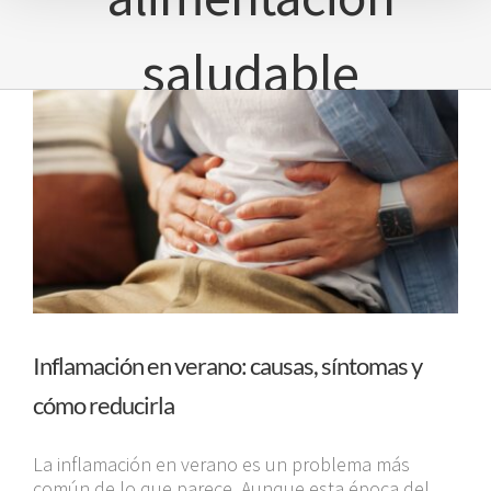
saludable
Inflamación en verano: causas, síntomas y
cómo reducirla
La inflamación en verano es un problema más
común de lo que parece. Aunque esta época del