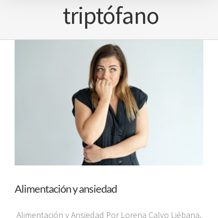
triptófano
Alimentación y ansiedad
Alimentación y Ansiedad Por Lorena Calvo Liébana,