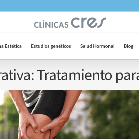
a Estética
Estudios genéticos
Salud Hormonal
Blog
ativa: Tratamiento par