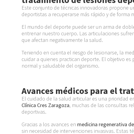
Este conjunto de técnicas innovadoras propone un
deportistas a recuperarse más rápido y de forma m
El mundo del deporte puede ser un arma de doble 
entrenar nuestro cuerpo. Las articulaciones sufre
que afectan negativamente la salud.
Teniendo en cuenta el riesgo de lesionarse, la me
cuidar a quienes practican deporte. El objetivo es 
normal y saludable del organismo.
Avances médicos para el tra
El cuidado de la salud articular es una prioridad e
Clínica Cres Zaragoza
, muchas de las consultas re
deportivas.
Gracias a los avances en
medicina regenerativa de
sin necesidad de intervenciones invasivas. Estas té