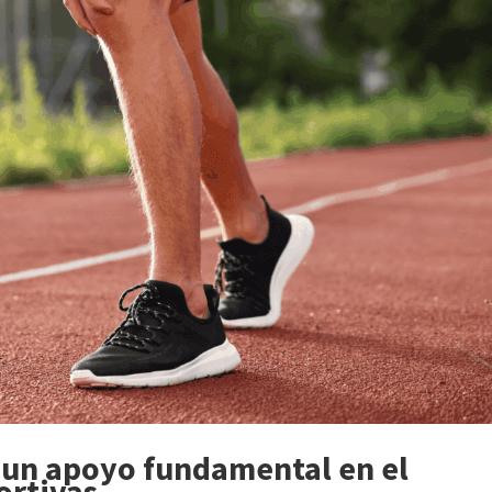
 un apoyo fundamental en el
ortivas