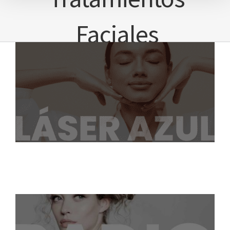
Faciales