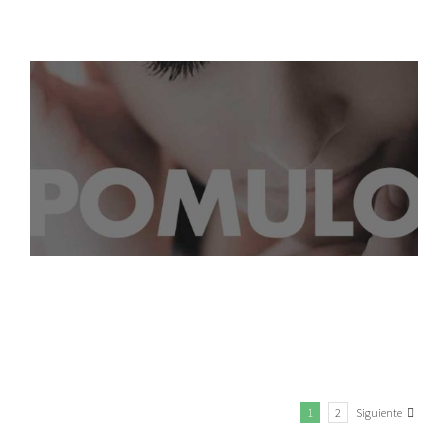
Siguiente
1
2