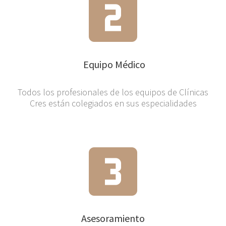
Equipo Médico
Todos los profesionales de los equipos de Clínicas
Cres están colegiados en sus especialidades
Asesoramiento