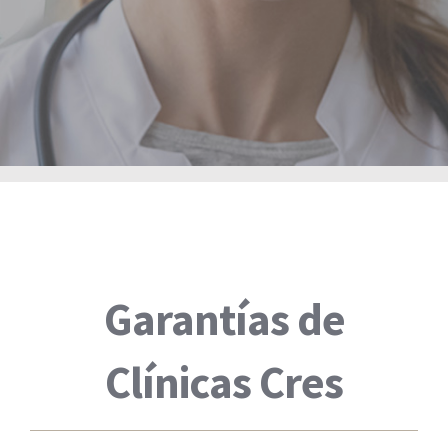
Garantías de
Clínicas Cres