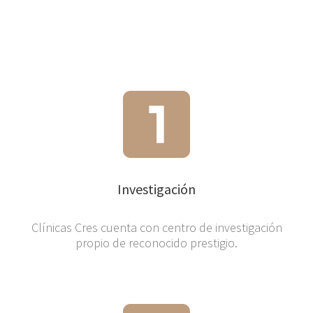
Investigación
Clínicas Cres cuenta con centro de investigación
propio de reconocido prestigio.