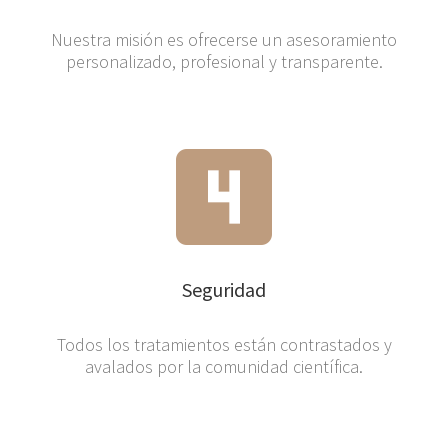
Nuestra misión es ofrecerse un asesoramiento
personalizado, profesional y transparente.
Seguridad
Todos los tratamientos están contrastados y
avalados por la comunidad científica.