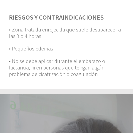
RIESGOS Y CONTRAINDICACIONES
• Zona tratada enrojecida que suele desaparecer a
las 3 o 4 horas
• Pequeños edemas
• No se debe aplicar durante el embarazo o
lactancia, ni en personas que tengan algún
problema de cicatrización o coagulación