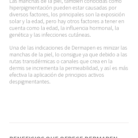
Las manchas de la piel, también conocidas como
hiperpigmentación pueden estar causadas por
diversos factores, los principales son la exposición
solar y la edad, pero hay otros factores a tener en
cuenta como la edad, la influencia hormonal, la
genética y las infecciones cutáneas.
Una de las indicaciones de Dermapen es minizar las
manchas de la piel, lo consigue ya que debido a las
rutas transdérmicas o canales que crea en la
dermis se incrementa la permeabilidad, y así es más
efectiva la aplicación de principios activos
despigmentantes.