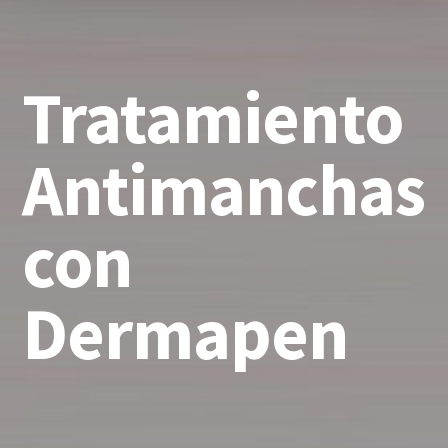
Tratamiento
Antimanchas
con
Dermapen