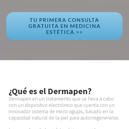
TU PRIMERA CONSULTA
GRATUITA EN MEDICINA
ESTÉTICA >>
¿Qué es el Dermapen?
Dermapen en un tratamiento que se lleva a cabo
con un dispositivo electrónico que cuenta con un
innovador sistema de micro-agujas, basado en la
capacidad natural de la piel para autorregenerarse.