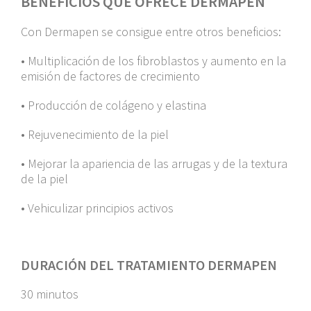
BENEFICIOS QUE OFRECE DERMAPEN
Con Dermapen se consigue entre otros beneficios:
• Multiplicación de los fibroblastos y aumento en la
emisión de factores de crecimiento
• Producción de colágeno y elastina
• Rejuvenecimiento de la piel
• Mejorar la apariencia de las arrugas y de la textura
de la piel
• Vehiculizar principios activos
DURACIÓN DEL TRATAMIENTO DERMAPEN
30 minutos