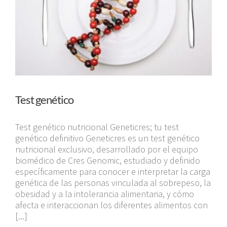
Test genético
Test genético nutricional Geneticres; tu test
genético definitivo Geneticres es un test genético
nutricional exclusivo, desarrollado por el equipo
biomédico de Cres Genomic, estudiado y definido
específicamente para conocer e interpretar la carga
genética de las personas vinculada al sobrepeso, la
obesidad y a la intolerancia alimentaria, y cómo
afecta e interaccionan los diferentes alimentos con
[...]