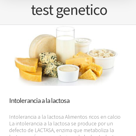
test genetico
Intolerancia a la lactosa
Intolerancia a la lactosa Alimentos ricos en calcio
La intolerancia a la lactosa se produce por un
defecto de LACTASA, enzima que metaboliza la