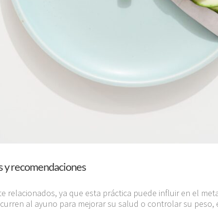
tos y recomendaciones
 relacionados, ya que esta práctica puede influir en el meta
curren al ayuno para mejorar su salud o controlar su pes