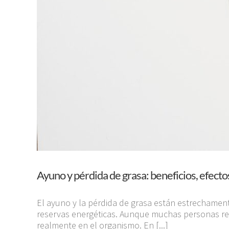
Ayuno y pérdida de grasa: beneficios, efec
El ayuno y la pérdida de grasa están estrechamente
reservas energéticas. Aunque muchas personas re
realmente en el organismo. En [...]