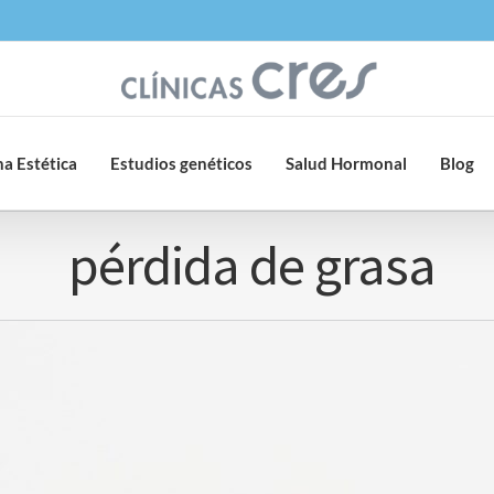
a Estética
Estudios genéticos
Salud Hormonal
Blog
pérdida de grasa