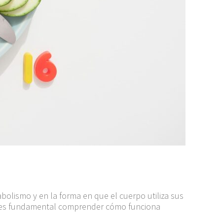
bolismo y en la forma en que el cuerpo utiliza sus
o, es fundamental comprender cómo funciona