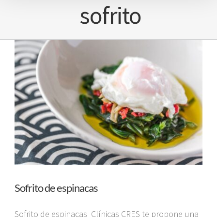
sofrito
Sofrito de espinacas
Sofrito de espinacas Clínicas CRES te propone una