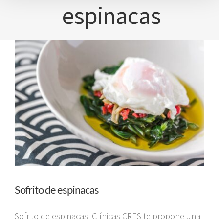
espinacas
Sofrito de espinacas
Sofrito de espinacas Clínicas CRES te propone una