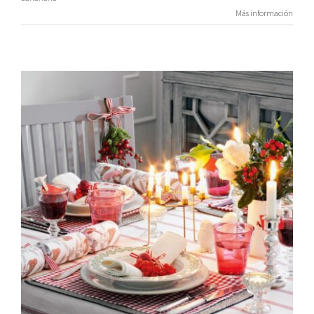
Más información