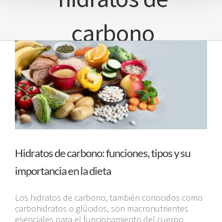
carbono
Hidratos de carbono: funciones, tipos y su
importancia en la dieta
Los hidratos de carbono, también conocidos como
carbohidratos o glúcidos, son macronutrientes
esenciales para el funcionamiento del cuerpo