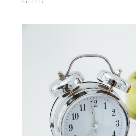
saludable.