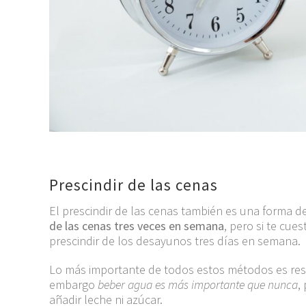
Prescindir de las cenas
El prescindir de las cenas también es una forma 
de las cenas tres veces en semana
, pero si te cue
prescindir de los desayunos tres días en semana.
Lo más importante de todos estos métodos es re
embargo
beber agua es más importante que nunca
,
añadir leche ni azúcar.