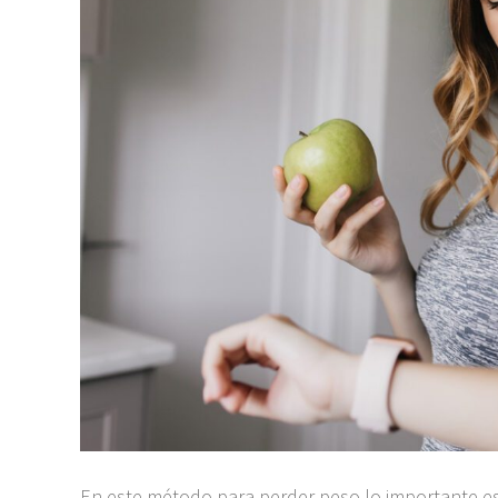
En este método para perder peso lo importante e