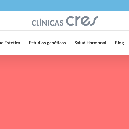
a Estética
Estudios genéticos
Salud Hormonal
Blog