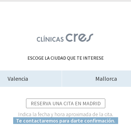
ESCOGE LA CIUDAD QUE TE INTERESE
Valencia
Mallorca
RESERVA UNA CITA EN MADRID
Indica la fecha y hora aproximada de la cita.
Te contactaremos para darte confirmación.