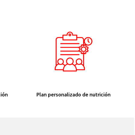
ción
Plan personalizado de nutrición