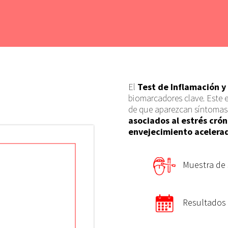
El
Test de Inflamación y 
biomarcadores clave.
Este 
de que aparezcan síntomas 
asociados al estrés crón
envejecimiento acelera
Muestra de 
Resultados