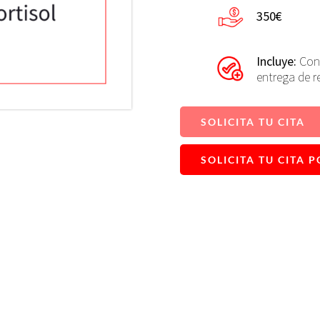
350€
Incluye:
Con
entrega de r
SOLICITA TU CITA
SOLICITA TU CITA