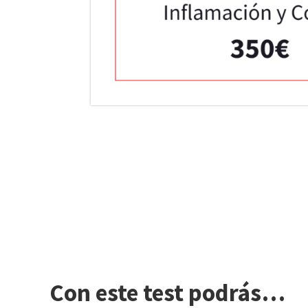
Con este test podrás…