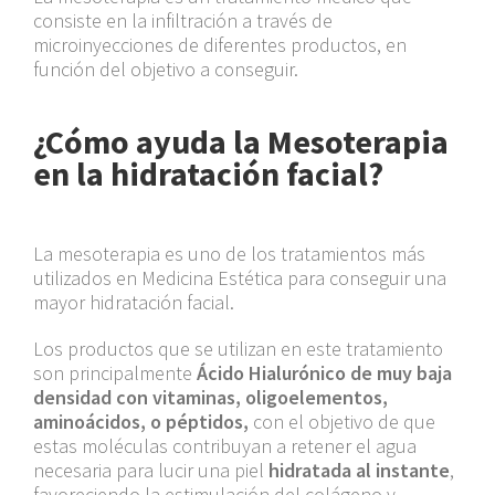
consiste en la infiltración a través de
microinyecciones de diferentes productos, en
función del objetivo a conseguir.
¿Cómo ayuda la Mesoterapia
en la hidratación facial?
La mesoterapia es uno de los tratamientos más
utilizados en Medicina Estética para conseguir una
mayor hidratación facial.
Los productos que se utilizan en este tratamiento
son principalmente
Ácido Hialurónico de muy baja
densidad con vitaminas
, oligoelementos,
aminoácidos, o péptidos,
con el objetivo de que
estas moléculas contribuyan a retener el agua
necesaria para lucir una piel
hidratada al instante
,
favoreciendo la estimulación del colágeno y