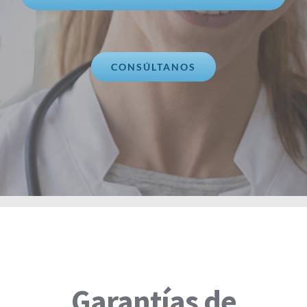
CONSÚLTANOS
Garantías de