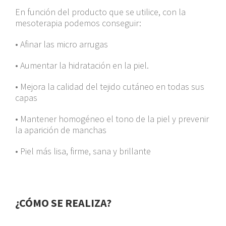
En función del producto que se utilice, con la
mesoterapia podemos conseguir:
• Afinar las micro arrugas
• Aumentar la hidratación en la piel.
• Mejora la calidad del tejido cutáneo en todas sus
capas
• Mantener homogéneo el tono de la piel y prevenir
la aparición de manchas
• Piel más lisa, firme, sana y brillante
¿CÓMO SE REALIZA?