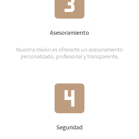
Asesoramiento
Nuestra misión es ofrecerte un asesoramiento
personalizado, profesional y transparente.
Seguridad