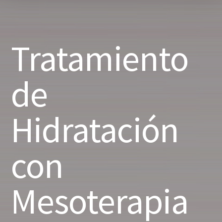
Tratamiento
de
Hidratación
con
Mesoterapia