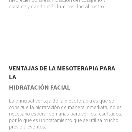
elastina y dando más luminosidad al rostro.
VENTAJAS DE LA MESOTERAPIA PARA
LA
HIDRATACIÓN FACIAL
La principal ventaja de la mesoterapia es que se
consigue la hidratación de manera inmediata, no es
necesario esperar semanas para ver los resultados,
por lo que es un tratamiento que se utiliza mucho
previo a eventos.