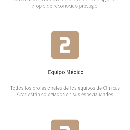
propio de reconocido prestigio.
Equipo Médico
Todos los profesionales de los equipos de Clínicas
Cres están colegiados en sus especialidades