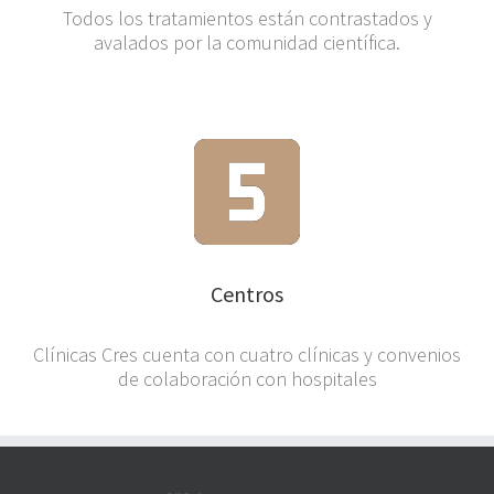
Todos los tratamientos están contrastados y
avalados por la comunidad científica.
Centros
Clínicas Cres cuenta con cuatro clínicas y convenios
de colaboración con hospitales