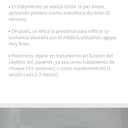
• El tratamiento se realiza sobre la piel limpia,
aplicando primero crema anestésica durante 30
minutos.
• Después, se retira la anestesia para infiltrar la
sustancia deseada por el médico, utilizando agujas
muy finas.
• Podremos repetir en tratamiento en función del
objetivo del paciente, ya sea como tratamiento de
choque (3-6 sesiones) o como mantenimiento (1
sesión cada 2-3 meses)