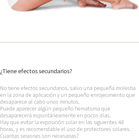
¿Tiene efectos secundarios?
No tiene efectos secundarios, salvo una pequeña molestia
en la zona de aplicación y un pequeño enrojecimiento que
desaparece al cabo unos minutos.
Puede aparecer algún pequeño hematoma que
desaparecerá espontáneamente en pocos días.
Hay que evitar la exposición solar en las siguientes 48
horas, y es recomendable el uso de protectores solares.
Cuantas sesiones son necesarias?