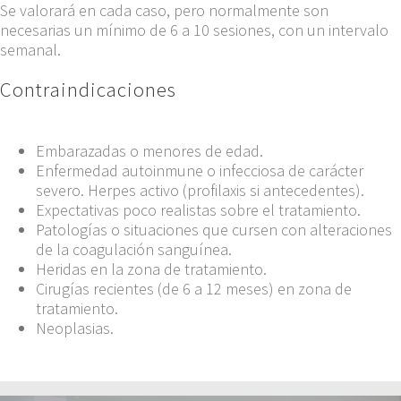
Se valorará en cada caso, pero normalmente son
necesarias un mínimo de 6 a 10 sesiones, con un intervalo
semanal.
Contraindicaciones
Embarazadas o menores de edad.
Enfermedad autoinmune o infecciosa de carácter
severo. Herpes activo (profilaxis si antecedentes).
Expectativas poco realistas sobre el tratamiento.
Patologías o situaciones que cursen con alteraciones
de la coagulación sanguínea.
Heridas en la zona de tratamiento.
Cirugías recientes (de 6 a 12 meses) en zona de
tratamiento.
Neoplasias.