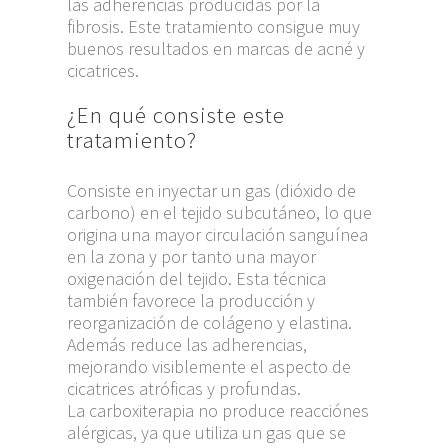
las adherencias producidas por la
fibrosis. Este tratamiento consigue muy
buenos resultados en marcas de acné y
cicatrices.
¿En qué consiste este
tratamiento?
Consiste en inyectar un gas (dióxido de
carbono) en el tejido subcutáneo, lo que
origina una mayor circulación sanguínea
en la zona y por tanto una mayor
oxigenación del tejido. Esta técnica
también favorece la producción y
reorganización de colágeno y elastina.
Además reduce las adherencias,
mejorando visiblemente el aspecto de
cicatrices atróficas y profundas.
La carboxiterapia no produce reacciónes
alérgicas, ya que utiliza un gas que se