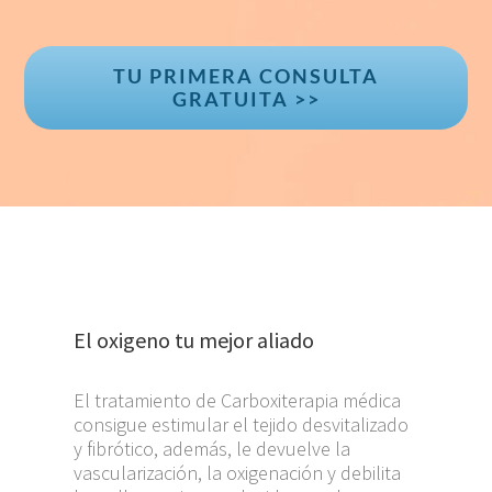
TU PRIMERA CONSULTA
GRATUITA >>
El oxigeno tu mejor aliado
El tratamiento de Carboxiterapia médica
consigue estimular el tejido desvitalizado
y fibrótico, además, le devuelve la
vascularización, la oxigenación y debilita