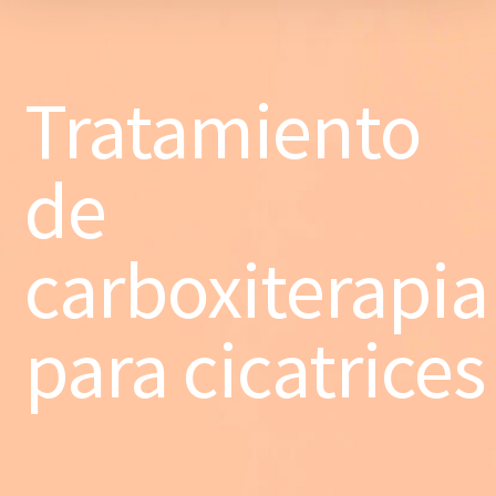
Tratamiento
de
carboxiterapia
para cicatrices