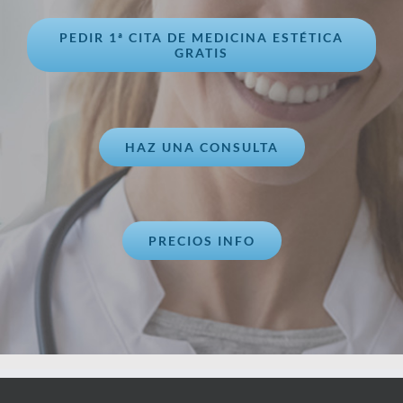
PEDIR 1ª CITA DE MEDICINA ESTÉTICA
GRATIS
HAZ UNA CONSULTA
PRECIOS INFO