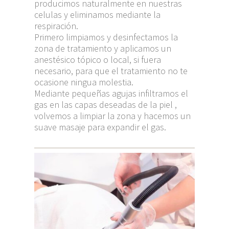
producimos naturalmente en nuestras
celulas y eliminamos mediante la
respiración.
Primero limpiamos y desinfectamos la
zona de tratamiento y aplicamos un
anestésico tópico o local, si fuera
necesario, para que el tratamiento no te
ocasione ningua molestia.
Mediante pequeñas agujas infiltramos el
gas en las capas deseadas de la piel ,
volvemos a limpiar la zona y hacemos un
suave masaje para expandir el gas.