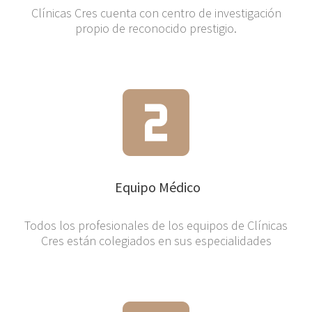
Clínicas Cres cuenta con centro de investigación
propio de reconocido prestigio.
Equipo Médico
Todos los profesionales de los equipos de Clínicas
Cres están colegiados en sus especialidades