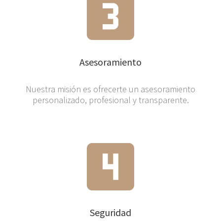
Asesoramiento
Nuestra misión es ofrecerte un asesoramiento
personalizado, profesional y transparente.
Seguridad