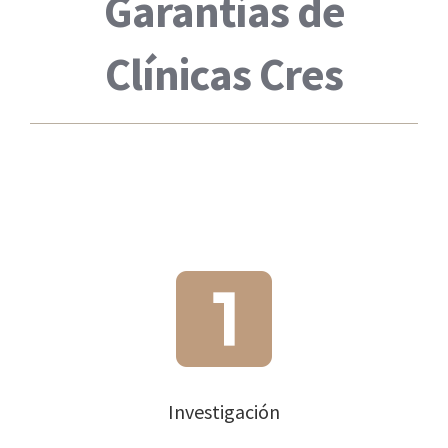
Garantías de
Clínicas Cres
Investigación