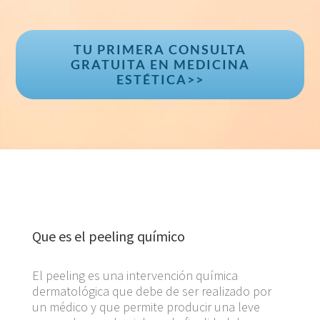
TU PRIMERA CONSULTA
GRATUITA EN MEDICINA
ESTÉTICA>>
Que es el peeling químico
El peeling es una intervención química
dermatológica que debe de ser realizado por
un médico y que permite producir una leve