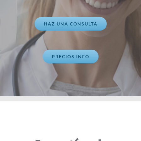
HAZ UNA CONSULTA
PRECIOS INFO