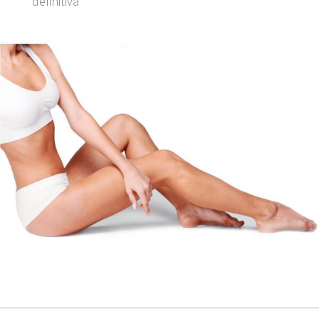
definitiva