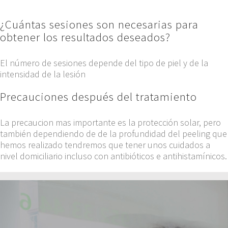
¿Cuántas sesiones son necesarias para
obtener los resultados deseados?
El número de sesiones depende del tipo de piel y de la
intensidad de la lesión
Precauciones después del tratamiento
La precaucion mas importante es la protección solar, pero
también dependiendo de de la profundidad del peeling que
hemos realizado tendremos que tener unos cuidados a
nivel domiciliario incluso con antibióticos e antihistamínicos.