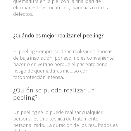
quemadura en la piel con la finalidad de
eliminar estrías, cicatrices, manchas u otros
defectos.
¿Cuándo es mejor realizar el peeling?
El peeling siempre se debe realizar en épocas
de baja insolación, por eso, no es conveniente
hacerlo en verano porque el paciente tiene
riesgo de quemaduras incluso con
fotoprotección intensa.
¿Quién se puede realizar un
peeling?
Un peeling se lo puede realizar cualquier
persona, es una técnica de tratamiento
personalizado. La duración de los resultados es