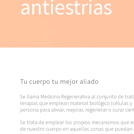
antiestrías
Tu cuerpo tu mejor aliado
Se llama Medicina Regenerativa al conjunto de trat
terapias que emplean material biológico (células y t
persona para aliviar, mejorar, regenerar o curar ci
Se trata de emplear los propios mecanismos que e
de nuestro cuerpo en aquellas zonas que puedan