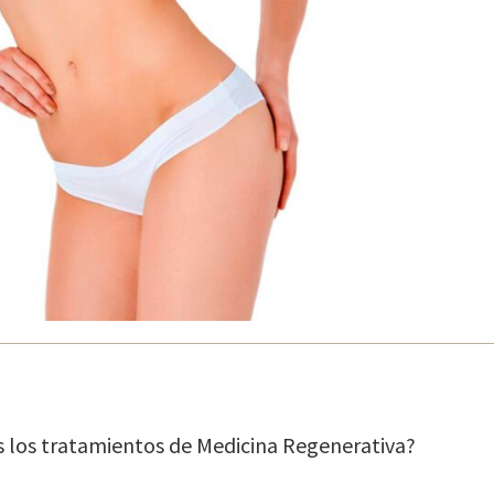
s los tratamientos de Medicina Regenerativa?