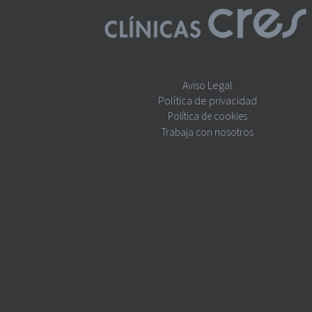
Aviso Legal
Política de privacidad
Política de cookies
Trabaja con nosotros