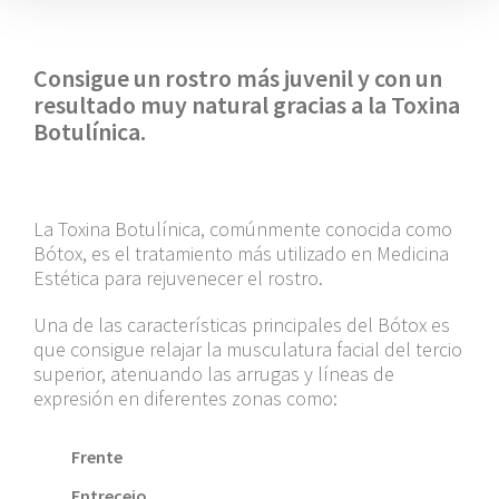
Consigue un rostro más juvenil y con un
resultado muy natural
gracias a la Toxina
Botulínica.
La Toxina Botulínica, comúnmente conocida como
Bótox, es el tratamiento más utilizado en Medicina
Estética para rejuvenecer el rostro.
Una de las características principales del Bótox es
que consigue relajar la musculatura facial del tercio
superior, atenuando las arrugas y líneas de
expresión en diferentes zonas como:
Frente
Entrecejo