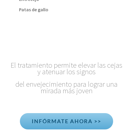
Patas de gallo
El tratamiento permite elevar las cejas
y atenuar los signos
del envejecimiento para lograr una
mirada más joven
INFÓRMATE AHORA >>