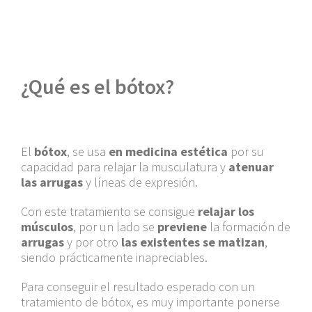
¿Qué es el bótox?
El
bótox
, se usa
en medicina estética
por su
capacidad para relajar la musculatura y
atenuar
las arrugas
y líneas de expresión.
Con este tratamiento se consigue
relajar los
músculos
, por un lado se
previene
la formación de
arrugas
y por otro
las existentes se matizan
,
siendo prácticamente inapreciables.
Para conseguir el resultado esperado con un
tratamiento de bótox, es muy importante ponerse