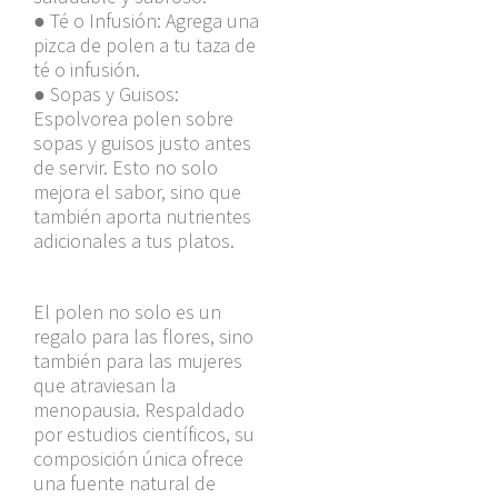
●
Té o Infusión: Agrega una
pizca de polen a tu taza de
té o infusión.
●
Sopas y Guisos:
Espolvorea polen sobre
sopas y guisos justo antes
de servir. Esto no solo
mejora el sabor, sino que
también aporta nutrientes
adicionales a tus platos.
El polen no solo es un
regalo para las flores, sino
también para las mujeres
que atraviesan la
menopausia. Respaldado
por estudios científicos, su
composición única ofrece
una fuente natural de