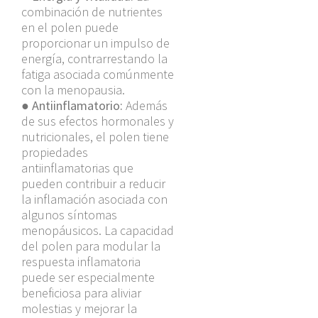
combinación de nutrientes
en el polen puede
proporcionar un impulso de
energía, contrarrestando la
fatiga asociada comúnmente
con la menopausia.
●
Antiinflamatorio:
Además
de sus efectos hormonales y
nutricionales, el polen tiene
propiedades
antiinflamatorias que
pueden contribuir a reducir
la inflamación asociada con
algunos síntomas
menopáusicos. La capacidad
del polen para modular la
respuesta inflamatoria
puede ser especialmente
beneficiosa para aliviar
molestias y mejorar la