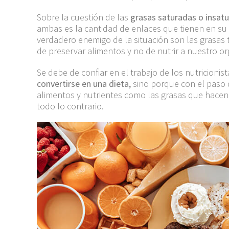
Sobre la cuestión de
las
grasas saturadas o insatu
ambas es la cantidad de enlaces que tienen en su
verdadero enemigo de la situación son las grasas
de
preservar
alimentos y no de nutrir a nuestro o
Se debe de confiar en el trabajo de los nutricioni
convertirse en una dieta
,
sino porque con el paso 
alimentos y nutrientes como las grasas que hacen
todo lo contrario.