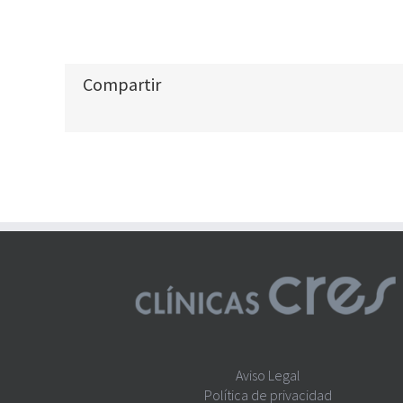
Compartir
Aviso Legal
Política de privacidad