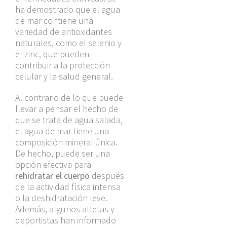
ha demostrado que el agua
de mar contiene una
variedad de antioxidantes
naturales, como el selenio y
el zinc, que pueden
contribuir a la protección
celular y la salud general.
Al contrario de lo que puede
llevar a pensar el hecho de
que se trata de agua salada,
el agua de mar tiene una
composición mineral única.
De hecho, puede ser una
opción efectiva para
rehidratar el cuerpo
después
de la actividad física intensa
o la deshidratación leve.
Además, algunos atletas y
deportistas han informado