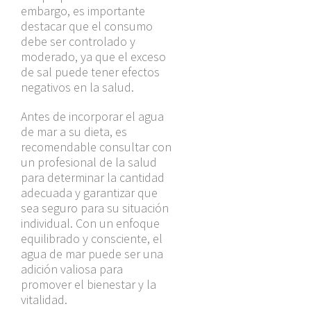
embargo, es importante
destacar que el consumo
debe ser controlado y
moderado, ya que el exceso
de sal puede tener efectos
negativos en la salud.
Antes de incorporar el agua
de mar a su dieta, es
recomendable consultar con
un profesional de la salud
para determinar la cantidad
adecuada y garantizar que
sea seguro para su situación
individual. Con un enfoque
equilibrado y consciente, el
agua de mar puede ser una
adición valiosa para
promover el bienestar y la
vitalidad.