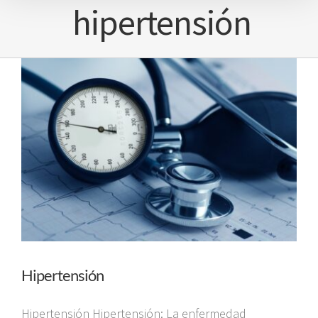
hipertensión
Hipertensión
Hipertensión Hipertensión: La enfermedad