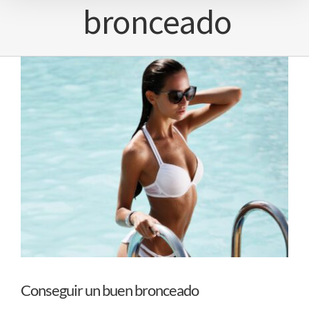
bronceado
Conseguir un buen bronceado