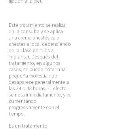
fijación a la piel.
Este tratamiento se realiza
en la consulta y se aplica
una crema anestésica o
anestesia local dependiendo
de la clase de hilos a
implantar. Después del
tratamiento, en algunos
casos, se puede notar una
pequeña molestia que
desaparece generalmente a
las 24 o 48 horas. El efecto
se nota inmediatamente, y va
aumentando
progresivamente con el
tiempo.
Es un tratamiento