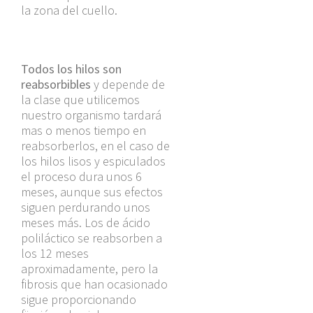
la zona del cuello.
Todos los hilos son
reabsorbibles
y depende de
la clase que utilicemos
nuestro organismo tardará
mas o menos tiempo en
reabsorberlos, en el caso de
los hilos lisos y espiculados
el proceso dura unos 6
meses, aunque sus efectos
siguen perdurando unos
meses más. Los de ácido
poliláctico se reabsorben a
los 12 meses
aproximadamente, pero la
fibrosis que han ocasionado
sigue proporcionando